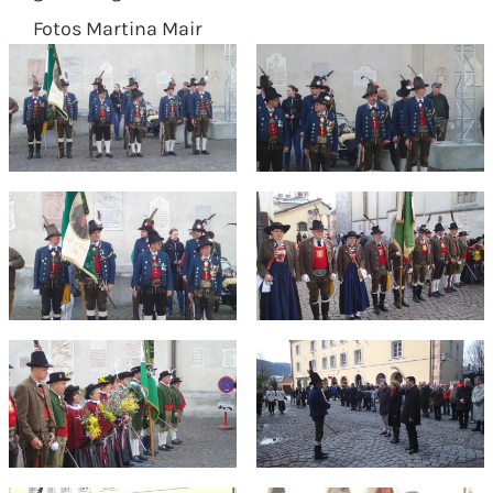
Fotos Martina Mair