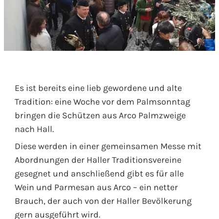
Es ist bereits eine lieb gewordene und alte
Tradition: eine Woche vor dem Palmsonntag
bringen die Schützen aus Arco Palmzweige
nach Hall.
Diese werden in einer gemeinsamen Messe mit
Abordnungen der Haller Traditionsvereine
gesegnet und anschließend gibt es für alle
Wein und Parmesan aus Arco – ein netter
Brauch, der auch von der Haller Bevölkerung
gern ausgeführt wird.