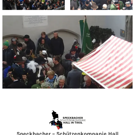
Speckbacher – Schützenkompanie Hall