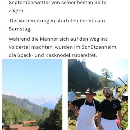
Septemberwetter von seiner besten Seite
zeigte.
Die Vorbereitungen starteten bereits am
Samstag.
Während die Männer sich auf den Weg ins
Voldertal machten, wurden im Schützenheim
die Speck- und Kasknödel zubereitet.