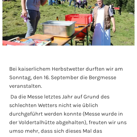
Bei kaiserlichem Herbstwetter durften wir am
Sonntag, den 16. September die Bergmesse
veranstalten.
Da die Messe letztes Jahr auf Grund des
schlechten Wetters nicht wie üblich
durchgeführt werden konnte (Messe wurde in
der Voldertalhütte abgehalten), freuten wir uns
umso mehr, dass sich dieses Mal das