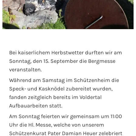
Bei kaiserlichem Herbstwetter durften wir am
Sonntag, den 15. September die Bergmesse
veranstalten.
Während am Samstag im Schützenheim die
Speck- und Kasknödel zubereitet wurden,
fanden zeitgleich bereits im Voldertal
Aufbauarbeiten statt.
Am Sonntag feierten wir gemeinsam um 11:00
Uhr die Hl. Messe, welche von unserem
Schützenkurat Pater Damian Heuer zelebriert