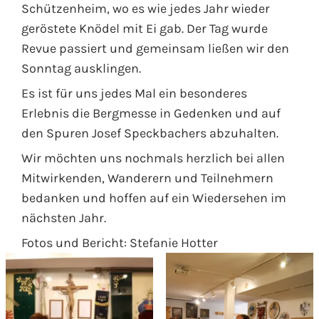
Schützenheim, wo es wie jedes Jahr wieder
geröstete Knödel mit Ei gab. Der Tag wurde
Revue passiert und gemeinsam ließen wir den
Sonntag ausklingen.
Es ist für uns jedes Mal ein besonderes
Erlebnis die Bergmesse in Gedenken und auf
den Spuren Josef Speckbachers abzuhalten.
Wir möchten uns nochmals herzlich bei allen
Mitwirkenden, Wanderern und Teilnehmern
bedanken und hoffen auf ein Wiedersehen im
nächsten Jahr.
Fotos und Bericht: Stefanie Hotter