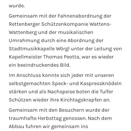
wurde.
Gemeinsam mit der Fahnenabordnung der
Rettenberger Schützenkompanie Wattens-
Wattenberg und der musikalischen
Umrahmung durch eine Abordnung der
Stadtmusikkapelle Wörgl unter der Leitung von
Kapellmeister Thomas Peotta, war es wieder
ein beeindruckendes Bild.
Im Anschluss konnte sich jeder mit unseren
selbstgemachten Speck- und Kaspressknödeln
stärken und als Nachspeise boten die Tulfer
Schützen wieder ihre Kirchtagskrapfen an.
Gemeinsam mit den Besuchern wurde der
traumhafte Herbsttag genossen. Nach dem
Abbau fuhren wir gemeinsam ins