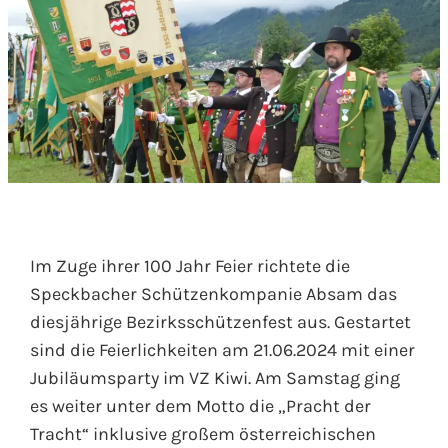
Im Zuge ihrer 100 Jahr Feier richtete die
Speckbacher Schützenkompanie Absam das
diesjährige Bezirksschützenfest aus. Gestartet
sind die Feierlichkeiten am 21.06.2024 mit einer
Jubiläumsparty im VZ Kiwi. Am Samstag ging
es weiter unter dem Motto die „Pracht der
Tracht“ inklusive großem österreichischen