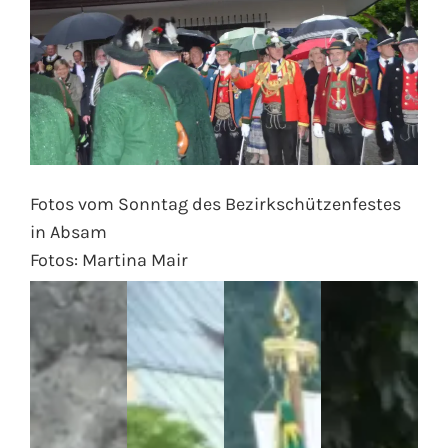
Fotos vom Sonntag des Bezirkschützenfestes
in Absam
Fotos: Martina Mair