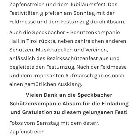
Zapfenstreich und dem Jubiläumsfest. Das
Festivitäten gipfelten am Sonntag mit der
Feldmesse und dem Festumzug durch Absam.
Auch die Speckbacher – Schützenkompanie
Hall in Tirol rückte, neben zahlreichen anderen
Schützen, Musikkapellen und Vereinen,
anlässlich des Bezirksschützenfest aus und
begleitete den Festumzug. Nach der Feldmesse
und dem imposanten Aufmarsch gab es noch
einen gemütlichen Ausklang.
Vielen Dank an die Speckbacher
Schützenkompanie Absam für die Einladung
und Gratulation zu diesem gelungenen Fest!
Fotos vom Samstag mit dem österr.
Zapfenstreich