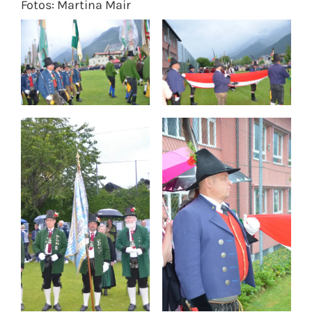
Fotos: Martina Mair