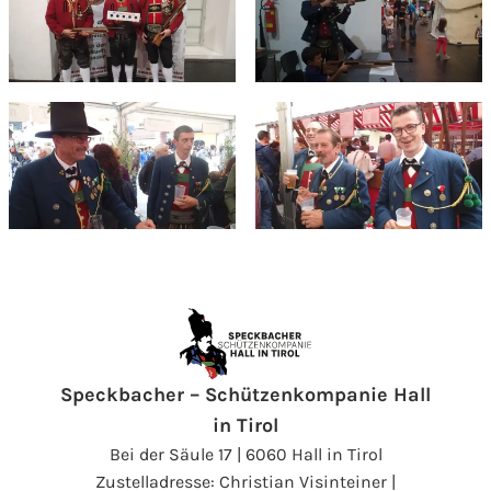
Speckbacher – Schützenkompanie Hall
in Tirol
Bei der Säule 17 | 6060 Hall in Tirol
Zustelladresse: Christian Visinteiner |