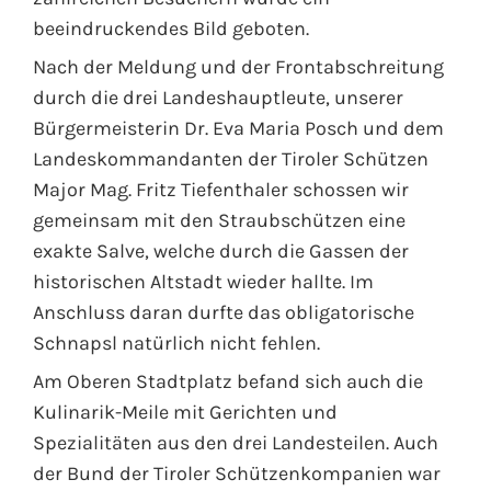
beeindruckendes Bild geboten.
Nach der Meldung und der Frontabschreitung
durch die drei Landeshauptleute, unserer
Bürgermeisterin Dr. Eva Maria Posch und dem
Landeskommandanten der Tiroler Schützen
Major Mag. Fritz Tiefenthaler schossen wir
gemeinsam mit den Straubschützen eine
exakte Salve, welche durch die Gassen der
historischen Altstadt wieder hallte. Im
Anschluss daran durfte das obligatorische
Schnapsl natürlich nicht fehlen.
Am Oberen Stadtplatz befand sich auch die
Kulinarik-Meile mit Gerichten und
Spezialitäten aus den drei Landesteilen. Auch
der Bund der Tiroler Schützenkompanien war