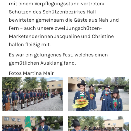
mit einem Verpflegungsstand vertreten:
Schützen des Schützenbezirkes Hall
bewirteten gemeinsam die Gäste aus Nah und
Fern – auch unsere zwei Jungschützen-
Marketenderinnen Jacqueline und Christine
halfen fleißig mit.
Es war ein gelungenes Fest, welches einen
gemütlichen Ausklang fand.
Fotos Martina Mair