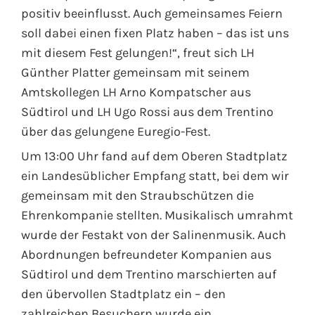
positiv beeinflusst. Auch gemeinsames Feiern
soll dabei einen fixen Platz haben – das ist uns
mit diesem Fest gelungen!“, freut sich LH
Günther Platter gemeinsam mit seinem
Amtskollegen LH Arno Kompatscher aus
Südtirol und LH Ugo Rossi aus dem Trentino
über das gelungene Euregio-Fest.
Um 13:00 Uhr fand auf dem Oberen Stadtplatz
ein Landesüblicher Empfang statt, bei dem wir
gemeinsam mit den Straubschützen die
Ehrenkompanie stellten. Musikalisch umrahmt
wurde der Festakt von der Salinenmusik. Auch
Abordnungen befreundeter Kompanien aus
Südtirol und dem Trentino marschierten auf
den übervollen Stadtplatz ein – den
zahlreichen Besuchern wurde ein