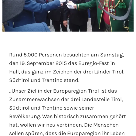
Rund 5.000 Personen besuchten am Samstag,
den 19. September 2015 das Euregio-Fest in
Hall, das ganz im Zeichen der drei Länder Tirol,
Südtirol und Trentino stand.
„Unser Ziel in der Europaregion Tirol ist das
Zusammenwachsen der drei Landesteile Tirol,
Südtirol und Trentino sowie seiner
Bevölkerung. Was historisch zusammen gehört
hat, wollen wir neu verbinden. Die Menschen
sollen spüren, dass die Europaregion ihr Leben