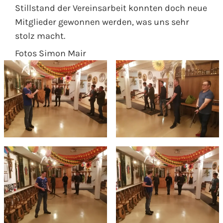
Stillstand der Vereinsarbeit konnten doch neue
Mitglieder gewonnen werden, was uns sehr
stolz macht.
Fotos Simon Mair