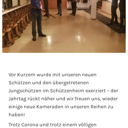
Vor Kurzem wurde mit unseren neuen
Schützen und den übergetretenen
Jungschützen im Schützenheim exerziert – der
Jahrtag rückt näher und wir freuen uns, wieder
einige neue Kameraden in unseren Reihen zu
haben!
Trotz Corona und trotz einem völligen