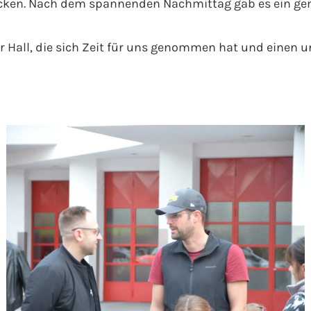
tecken. Nach dem spannenden Nachmittag gab es ein g
r Hall, die sich Zeit für uns genommen hat und einen un