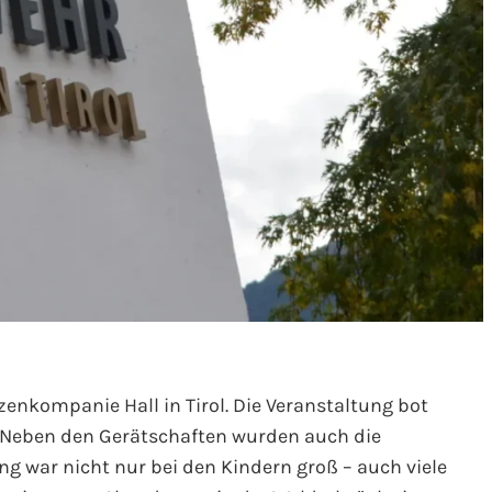
zenkompanie Hall in Tirol. Die Veranstaltung bot
n. Neben den Gerätschaften wurden auch die
g war nicht nur bei den Kindern groß – auch viele