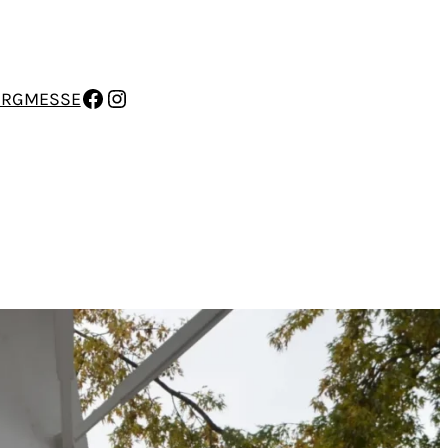
FACEBOOK
INSTAGRAM
ERGMESSE