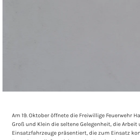
Am 19. Oktober öffnete die Freiwillige Feuerwehr H
Groß und Klein die seltene Gelegenheit, die Arbe
Einsatzfahrzeuge präsentiert, die zum Einsatz ko