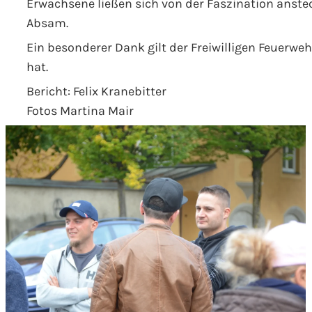
Erwachsene ließen sich von der Faszination ans
Absam.
Ein besonderer Dank gilt der Freiwilligen Feuerweh
hat.
Bericht: Felix Kranebitter
Fotos Martina Mair