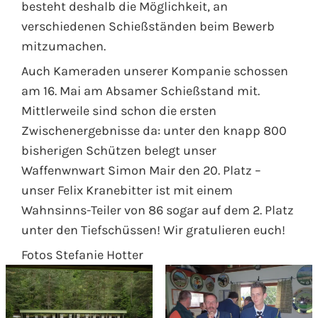
besteht deshalb die Möglichkeit, an
verschiedenen Schießständen beim Bewerb
mitzumachen.
Auch Kameraden unserer Kompanie schossen
am 16. Mai am Absamer Schießstand mit.
Mittlerweile sind schon die ersten
Zwischenergebnisse da: unter den knapp 800
bisherigen Schützen belegt unser
Waffenwnwart Simon Mair den 20. Platz –
unser Felix Kranebitter ist mit einem
Wahnsinns-Teiler von 86 sogar auf dem 2. Platz
unter den Tiefschüssen! Wir gratulieren euch!
Fotos Stefanie Hotter