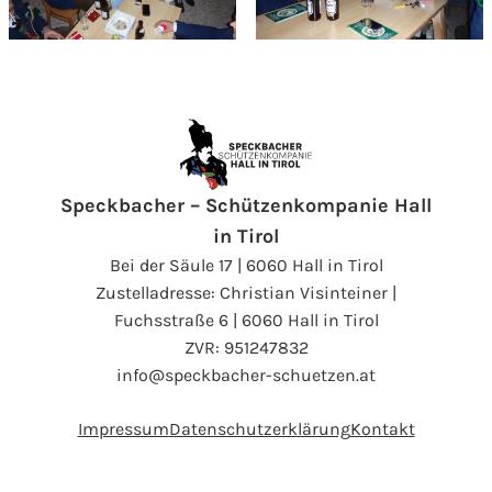
Speckbacher – Schützenkompanie Hall
in Tirol
Bei der Säule 17 | 6060 Hall in Tirol
Zustelladresse: Christian Visinteiner |
Fuchsstraße 6 | 6060 Hall in Tirol
ZVR: 951247832
info@speckbacher-schuetzen.at
Impressum
Datenschutzerklärung
Kontakt