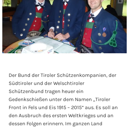
Der Bund der Tiroler Schützenkompanien, der
Südtiroler und der Welschtiroler
Schützenbund tragen heuer ein
Gedenkschießen unter dem Namen „Tiroler
Front in Fels und Eis 1915 – 2015“ aus. Es soll an
den Ausbruch des ersten Weltkrieges und an
dessen Folgen erinnern. Im ganzen Land