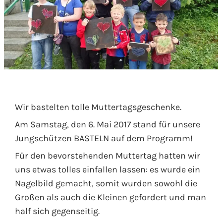
Wir bastelten tolle Muttertagsgeschenke.
Am Samstag, den 6. Mai 2017 stand für unsere
Jungschützen BASTELN auf dem Programm!
Für den bevorstehenden Muttertag hatten wir
uns etwas tolles einfallen lassen: es wurde ein
Nagelbild gemacht, somit wurden sowohl die
Großen als auch die Kleinen gefordert und man
half sich gegenseitig.