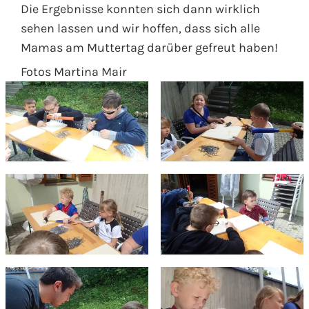
Die Ergebnisse konnten sich dann wirklich
sehen lassen und wir hoffen, dass sich alle
Mamas am Muttertag darüber gefreut haben!
Fotos Martina Mair