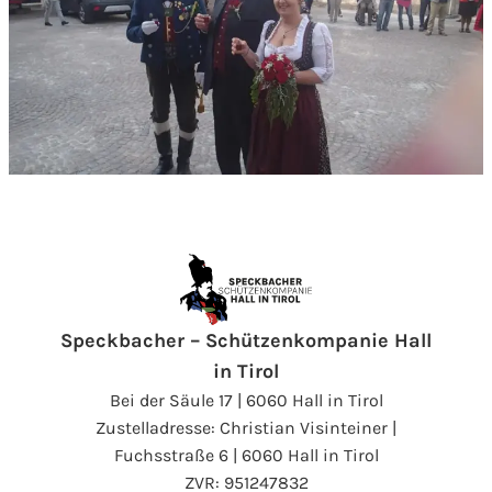
Speckbacher – Schützenkompanie Hall
in Tirol
Bei der Säule 17 | 6060 Hall in Tirol
Zustelladresse: Christian Visinteiner |
Fuchsstraße 6 | 6060 Hall in Tirol
ZVR: 951247832