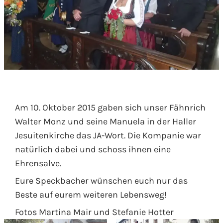
Am 10. Oktober 2015 gaben sich unser Fähnrich
Walter Monz und seine Manuela in der Haller
Jesuitenkirche das JA-Wort. Die Kompanie war
natürlich dabei und schoss ihnen eine
Ehrensalve.
Eure Speckbacher wünschen euch nur das
Beste auf eurem weiteren Lebensweg!
Fotos Martina Mair und Stefanie Hotter