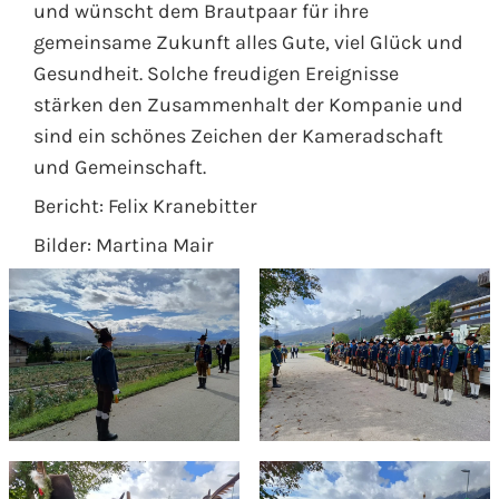
und wünscht dem Brautpaar für ihre
gemeinsame Zukunft alles Gute, viel Glück und
Gesundheit. Solche freudigen Ereignisse
stärken den Zusammenhalt der Kompanie und
sind ein schönes Zeichen der Kameradschaft
und Gemeinschaft.
Bericht: Felix Kranebitter
Bilder: Martina Mair