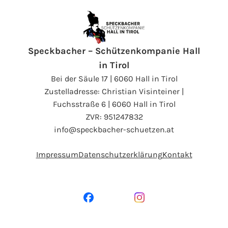
Speckbacher – Schützenkompanie Hall
in Tirol
Bei der Säule 17 | 6060 Hall in Tirol
Zustelladresse: Christian Visinteiner |
Fuchsstraße 6 | 6060 Hall in Tirol
ZVR: 951247832
info@speckbacher-schuetzen.at
Impressum
Datenschutzerklärung
Kontakt