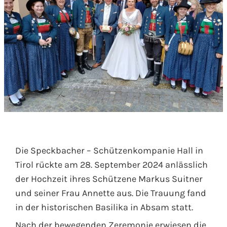
Die Speckbacher – Schützenkompanie Hall in
Tirol rückte am 28. September 2024 anlässlich
der Hochzeit ihres Schützene Markus Suitner
und seiner Frau Annette aus. Die Trauung fand
in der historischen Basilika in Absam statt.
Nach der bewegenden Zeremonie erwiesen die