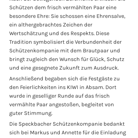
Schützen dem frisch vermählten Paar eine
besondere Ehre: Sie schossen eine Ehrensalve,
ein althergebrachtes Zeichen der
Wertschätzung und des Respekts. Diese
Tradition symbolisiert die Verbundenheit der
Schützenkompanie mit dem Brautpaar und
bringt zugleich den Wunsch für Glück, Schutz
und eine gesegnete Zukunft zum Ausdruck.
Anschließend begaben sich die Festgäste zu
den Feierlichkeiten ins KIWI in Absam. Dort
wurde in geselliger Runde auf das frisch
vermählte Paar angestoßen, begleitet von
guter Stimmung.
Die Speckbacher Schützenkompanie bedankt
sich bei Markus und Annette für die Einladung