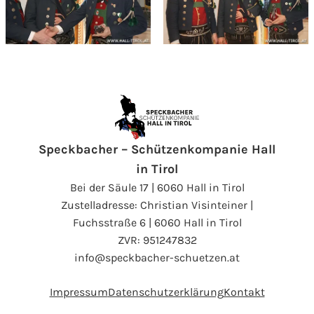
Speckbacher – Schützenkompanie Hall
in Tirol
Bei der Säule 17 | 6060 Hall in Tirol
Zustelladresse: Christian Visinteiner |
Fuchsstraße 6 | 6060 Hall in Tirol
ZVR: 951247832
info@speckbacher-schuetzen.at
Impressum
Datenschutzerklärung
Kontakt