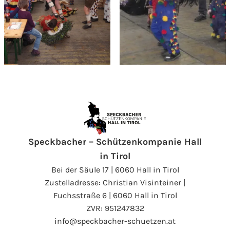
Speckbacher – Schützenkompanie Hall
in Tirol
Bei der Säule 17 | 6060 Hall in Tirol
Zustelladresse: Christian Visinteiner |
Fuchsstraße 6 | 6060 Hall in Tirol
ZVR: 951247832
info@speckbacher-schuetzen.at