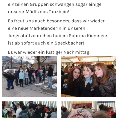
einzelnen Gruppen schwangen sogar einige
unserer Mädls das Tanzbein!
Es freut uns auch besonders, dass wir wieder
eine neue Marketenderin in unseren
Jungschützenreihen haben: Sabrina Kieninger
ist ab sofort auch ein Speckbacher!
Es war wieder ein lustiger Nachmittag!