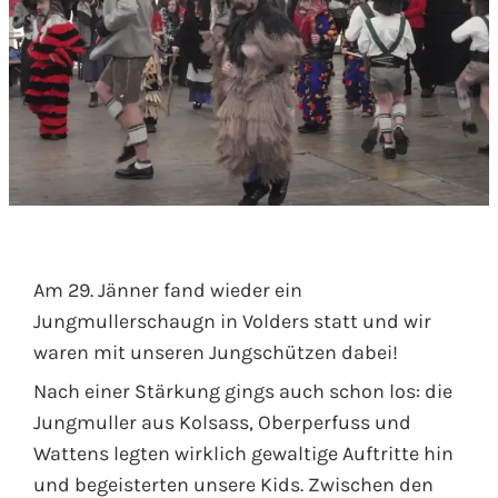
Am 29. Jänner fand wieder ein
Jungmullerschaugn in Volders statt und wir
waren mit unseren Jungschützen dabei!
Nach einer Stärkung gings auch schon los: die
Jungmuller aus Kolsass, Oberperfuss und
Wattens legten wirklich gewaltige Auftritte hin
und begeisterten unsere Kids. Zwischen den