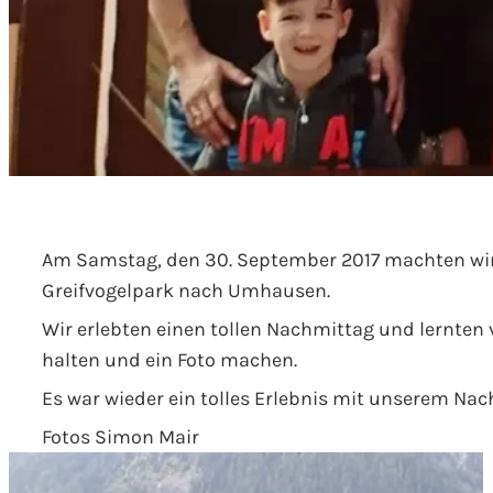
Am Samstag, den 30. September 2017 machten wir
Greifvogelpark nach Umhausen.
Wir erlebten einen tollen Nachmittag und lernten 
halten und ein Foto machen.
Es war wieder ein tolles Erlebnis mit unserem Na
Fotos Simon Mair