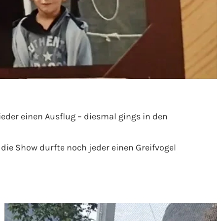
er einen Ausflug – diesmal gings in den
 die Show durfte noch jeder einen Greifvogel