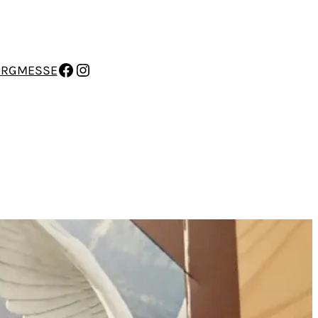
FACEBOOK
INSTAGRAM
ERGMESSE