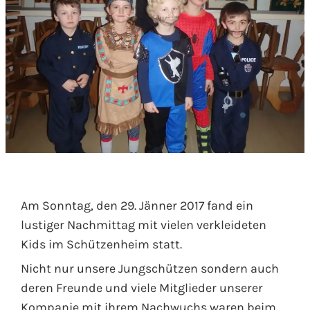
Am Sonntag, den 29. Jänner 2017 fand ein
lustiger Nachmittag mit vielen verkleideten
Kids im Schützenheim statt.
Nicht nur unsere Jungschützen sondern auch
deren Freunde und viele Mitglieder unserer
Kompanie mit ihrem Nachwuchs waren beim