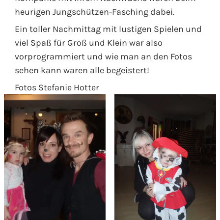
heurigen Jungschützen-Fasching dabei.
Ein toller Nachmittag mit lustigen Spielen und
viel Spaß für Groß und Klein war also
vorprogrammiert und wie man an den Fotos
sehen kann waren alle begeistert!
Fotos Stefanie Hotter