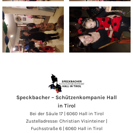
Speckbacher – Schützenkompanie Hall
in Tirol
Bei der Säule 17 | 6060 Hall in Tirol
Zustelladresse: Christian Visinteiner |
Fuchsstraße 6 | 6060 Hall in Tirol