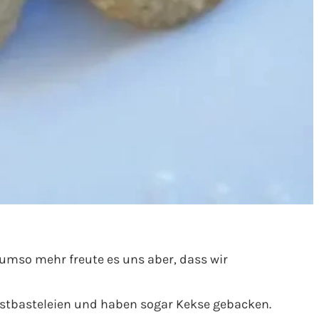
mso mehr freute es uns aber, dass wir
rbstbasteleien und haben sogar Kekse gebacken.