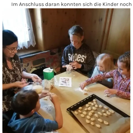
Im Anschluss daran konnten sich die Kinder noch 