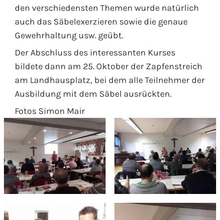
den verschiedensten Themen wurde natürlich
auch das Säbelexerzieren sowie die genaue
Gewehrhaltung usw. geübt.
Der Abschluss des interessanten Kurses
bildete dann am 25. Oktober der Zapfenstreich
am Landhausplatz, bei dem alle Teilnehmer der
Ausbildung mit dem Säbel ausrückten.
Fotos Simon Mair