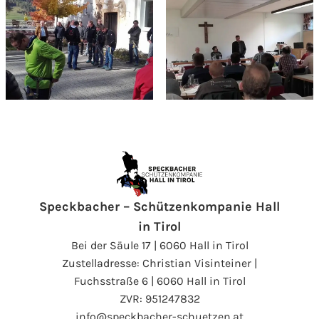
Speckbacher – Schützenkompanie Hall
in Tirol
Bei der Säule 17 | 6060 Hall in Tirol
Zustelladresse: Christian Visinteiner |
Fuchsstraße 6 | 6060 Hall in Tirol
ZVR: 951247832
info@speckbacher-schuetzen.at