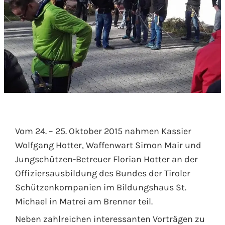
Vom 24. – 25. Oktober 2015 nahmen Kassier
Wolfgang Hotter, Waffenwart Simon Mair und
Jungschützen-Betreuer Florian Hotter an der
Offiziersausbildung des Bundes der Tiroler
Schützenkompanien im Bildungshaus St.
Michael in Matrei am Brenner teil.
Neben zahlreichen interessanten Vorträgen zu