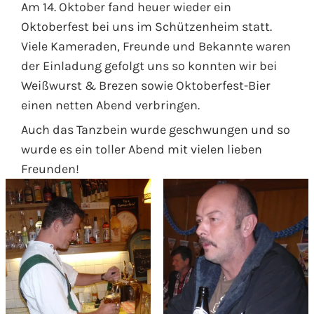
Am 14. Oktober fand heuer wieder ein
Oktoberfest bei uns im Schützenheim statt.
Viele Kameraden, Freunde und Bekannte waren
der Einladung gefolgt uns so konnten wir bei
Weißwurst & Brezen sowie Oktoberfest-Bier
einen netten Abend verbringen.
Auch das Tanzbein wurde geschwungen und so
wurde es ein toller Abend mit vielen lieben
Freunden!