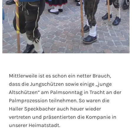
Mittlerweile ist es schon ein netter Brauch,
dass die Jungschützen sowie einige „junge
Altschützen“ am Palmsonntag in Tracht an der
Palmprozession teilnehmen. So waren die
Haller Speckbacher auch heuer wieder
vertreten und präsentierten die Kompanie in
unserer Heimatstadt.