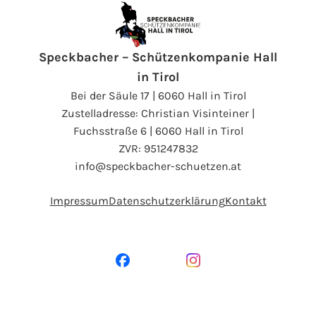
Speckbacher – Schützenkompanie Hall
in Tirol
Bei der Säule 17 | 6060 Hall in Tirol
Zustelladresse: Christian Visinteiner |
Fuchsstraße 6 | 6060 Hall in Tirol
ZVR: 951247832
info@speckbacher-schuetzen.at
Impressum
Datenschutzerklärung
Kontakt