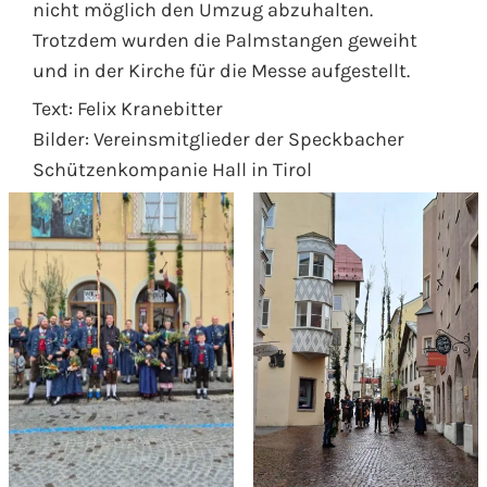
nicht möglich den Umzug abzuhalten.
Trotzdem wurden die Palmstangen geweiht
und in der Kirche für die Messe aufgestellt.
Text: Felix Kranebitter
Bilder: Vereinsmitglieder der Speckbacher
Schützenkompanie Hall in Tirol