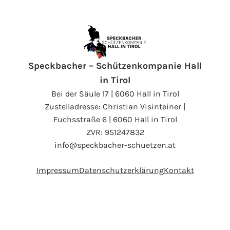
Speckbacher – Schützenkompanie Hall
in Tirol
Bei der Säule 17 | 6060 Hall in Tirol
Zustelladresse: Christian Visinteiner |
Fuchsstraße 6 | 6060 Hall in Tirol
ZVR: 951247832
info@speckbacher-schuetzen.at
Impressum
Datenschutzerklärung
Kontakt