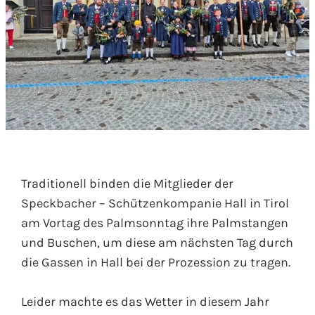
Traditionell binden die Mitglieder der
Speckbacher – Schützenkompanie Hall in Tirol
am Vortag des Palmsonntag ihre Palmstangen
und Buschen, um diese am nächsten Tag durch
die Gassen in Hall bei der Prozession zu tragen.
Leider machte es das Wetter in diesem Jahr