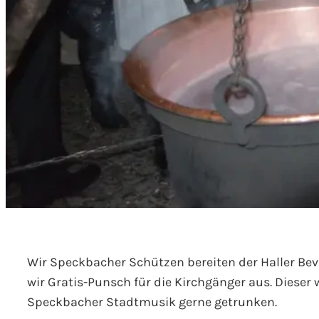
Wir Speckbacher Schützen bereiten der Haller Be
wir Gratis-Punsch für die Kirchgänger aus. Diese
Speckbacher Stadtmusik gerne getrunken.