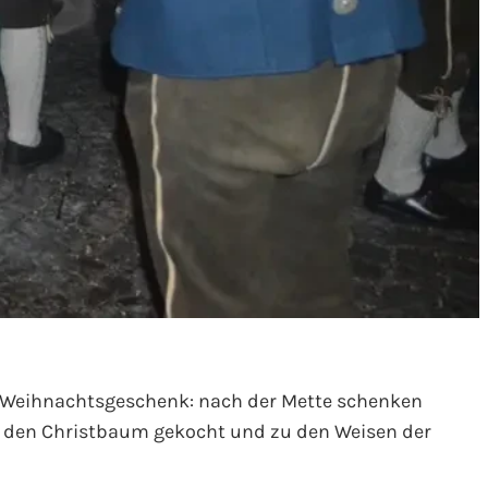
es Weihnachtsgeschenk: nach der Mette schenken
en den Christbaum gekocht und zu den Weisen der