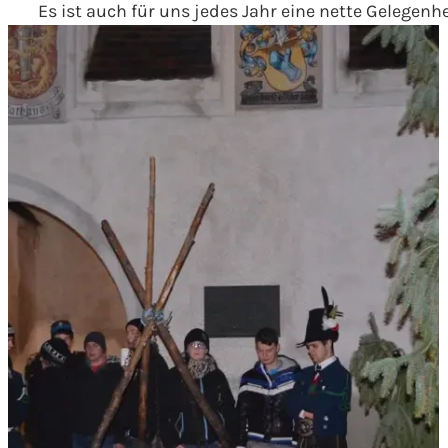
Es ist auch für uns jedes Jahr eine nette Gelegen