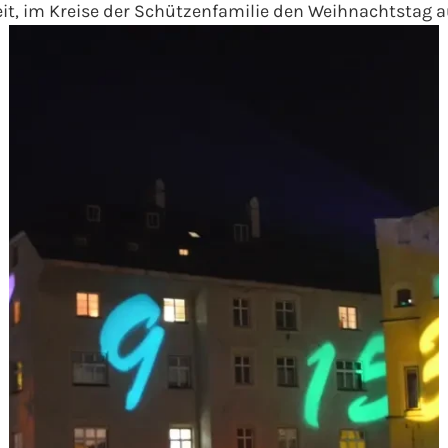
heit, im Kreise der Schützenfamilie den Weihnachtstag a