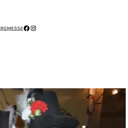
FACEBOOK
INSTAGRAM
ERGMESSE