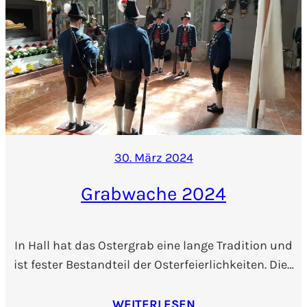
30. März 2024
Grabwache 2024
In Hall hat das Ostergrab eine lange Tradition und
ist fester Bestandteil der Osterfeierlichkeiten. Die…
WEITERLESEN