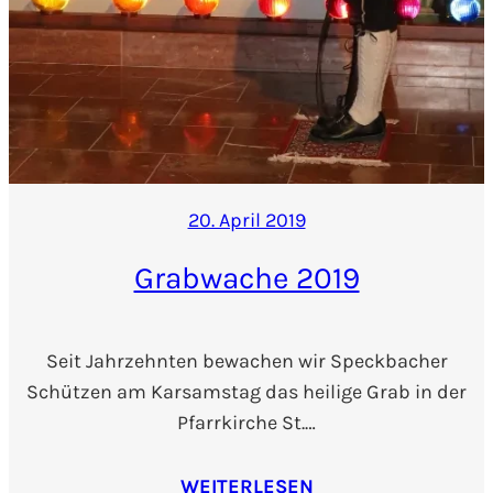
20. April 2019
Grabwache 2019
Seit Jahrzehnten bewachen wir Speckbacher
Schützen am Karsamstag das heilige Grab in der
Pfarrkirche St.…
WEITERLESEN