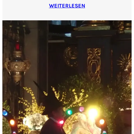
WEITERLESEN