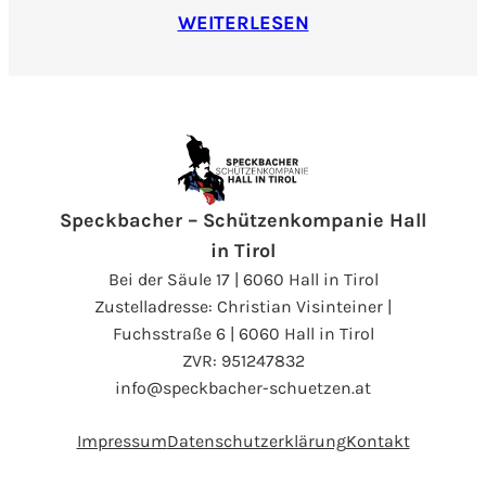
WEITERLESEN
Speckbacher – Schützenkompanie Hall
in Tirol
Bei der Säule 17 | 6060 Hall in Tirol
Zustelladresse: Christian Visinteiner |
Fuchsstraße 6 | 6060 Hall in Tirol
ZVR: 951247832
info@speckbacher-schuetzen.at
Impressum
Datenschutzerklärung
Kontakt