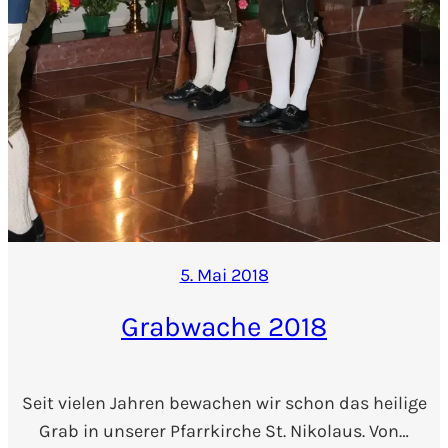
5. Mai 2018
Grabwache 2018
Seit vielen Jahren bewachen wir schon das heilige
Grab in unserer Pfarrkirche St. Nikolaus. Von…