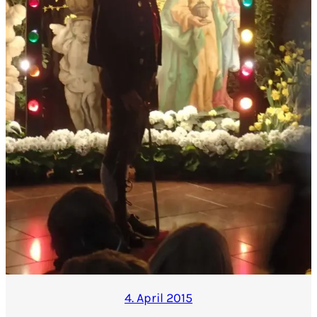
4. April 2015