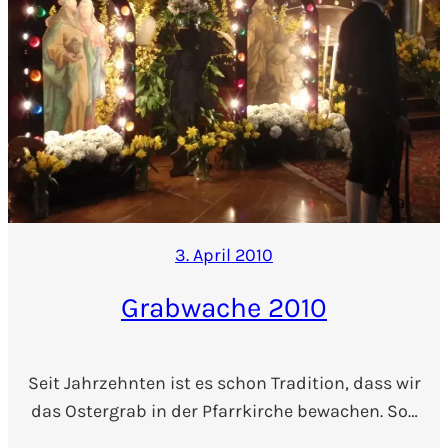
3. April 2010
Grabwache 2010
Seit Jahrzehnten ist es schon Tradition, dass wir
das Ostergrab in der Pfarrkirche bewachen. So…