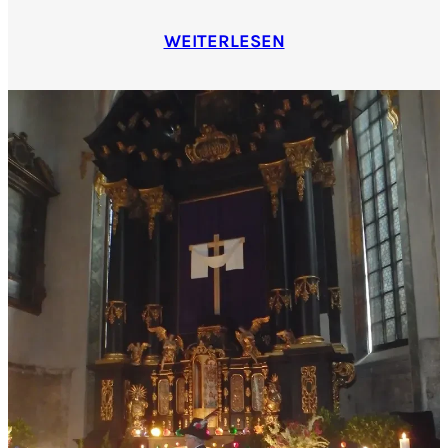
WEITERLESEN