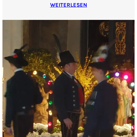
WEITERLESEN