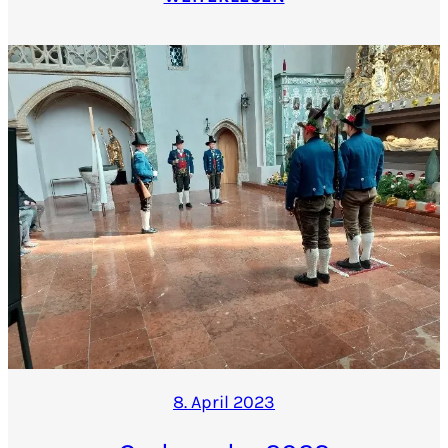
8. April 2023