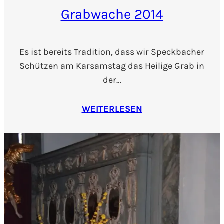
Grabwache 2014
Es ist bereits Tradition, dass wir Speckbacher
Schützen am Karsamstag das Heilige Grab in
der…
WEITERLESEN