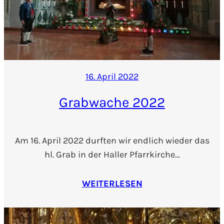
16. April 2022
Grabwache 2022
Am 16. April 2022 durften wir endlich wieder das
hl. Grab in der Haller Pfarrkirche…
WEITERLESEN