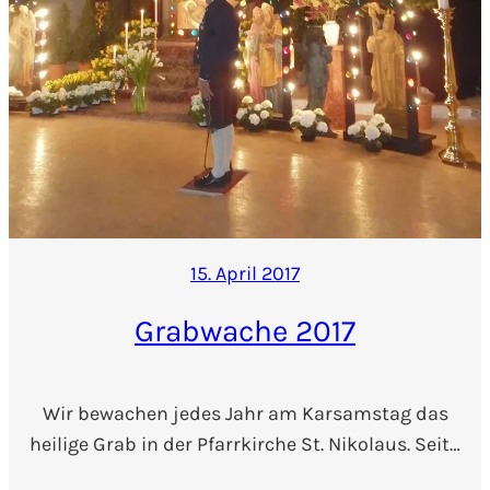
15. April 2017
Grabwache 2017
Wir bewachen jedes Jahr am Karsamstag das
heilige Grab in der Pfarrkirche St. Nikolaus. Seit…