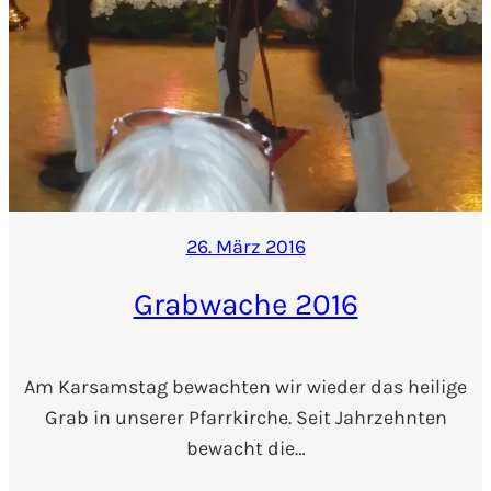
26. März 2016
Grabwache 2016
Am Karsamstag bewachten wir wieder das heilige
Grab in unserer Pfarrkirche. Seit Jahrzehnten
bewacht die…