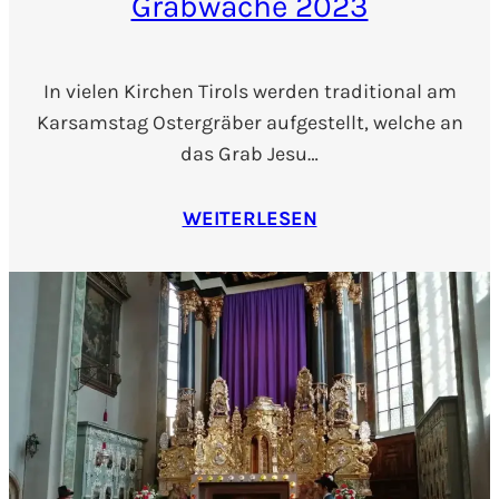
Grabwache 2023
In vielen Kirchen Tirols werden traditional am
Karsamstag Ostergräber aufgestellt, welche an
das Grab Jesu…
WEITERLESEN