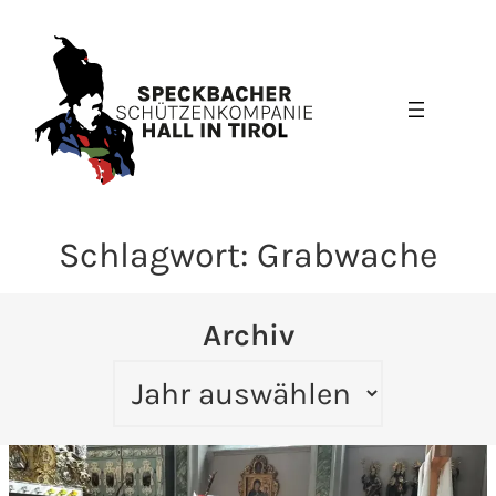
Schlagwort:
Grabwache
Archiv