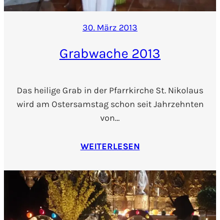
30. März 2013
Grabwache 2013
Das heilige Grab in der Pfarrkirche St. Nikolaus
wird am Ostersamstag schon seit Jahrzehnten
von…
WEITERLESEN