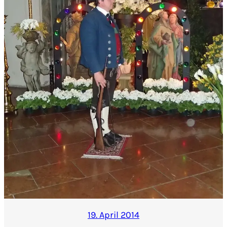
19. April 2014