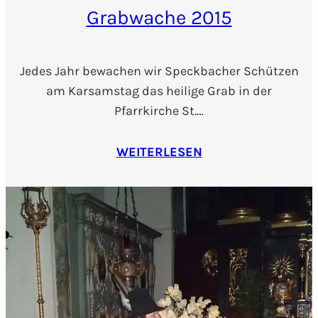
Grabwache 2015
Jedes Jahr bewachen wir Speckbacher Schützen
am Karsamstag das heilige Grab in der
Pfarrkirche St.…
WEITERLESEN