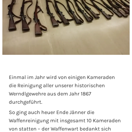
Einmal im Jahr wird von einigen Kameraden
die Reinigung aller unserer historischen
Werndlgewehre aus dem Jahr 1867
durchgeführt.
So ging auch heuer Ende Jänner die
Waffenreinigung mit insgesamt 10 Kameraden
von statten – der Waffenwart bedankt sich