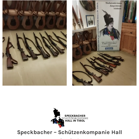
Speckbacher – Schützenkompanie Hall