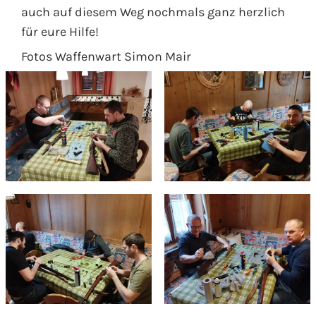
auch auf diesem Weg nochmals ganz herzlich
für eure Hilfe!
Fotos Waffenwart Simon Mair