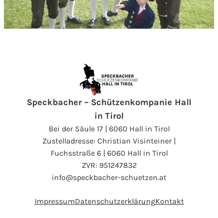
Speckbacher – Schützenkompanie Hall
in Tirol
Bei der Säule 17 | 6060 Hall in Tirol
Zustelladresse: Christian Visinteiner |
Fuchsstraße 6 | 6060 Hall in Tirol
ZVR: 951247832
info@speckbacher-schuetzen.at
Impressum
Datenschutzerklärung
Kontakt