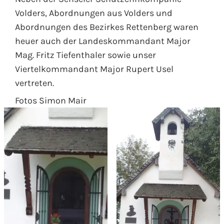
Volders, Abordnungen aus Volders und
Abordnungen des Bezirkes Rettenberg waren
heuer auch der Landeskommandant Major
Mag. Fritz Tiefenthaler sowie unser
Viertelkommandant Major Rupert Usel
vertreten.
Fotos Simon Mair