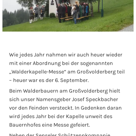
Wie jedes Jahr nahmen wir auch heuer wieder
mit einer Abordnung bei der sogenannten
„Walderkapelle-Messe“ am Großvolderberg teil
– heuer war es der 6. September.
Beim Walderbauern am Großvolderberg hielt
sich unser Namensgeber Josef Speckbacher
vor den Feinden versteckt. In Gedenken daran
wird jedes Jahr bei der Kapelle unweit des
Bauernhofes eine Messe gefeiert.
Neben der Senseler Schützennkompanie