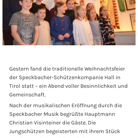
Gestern fand die traditionelle Weihnachtsfeier
der Speckbacher-Schützenkompanie Hall in
Tirol statt – ein Abend voller Besinnlichkeit und
Gemeinschaft.
Nach der musikalischen Eröffnung durch die
Speckbacher Musik begrüßte Hauptmann
Christian Visinteiner die Gäste. Die
Jungschützen begeisterten mit ihrem Stück