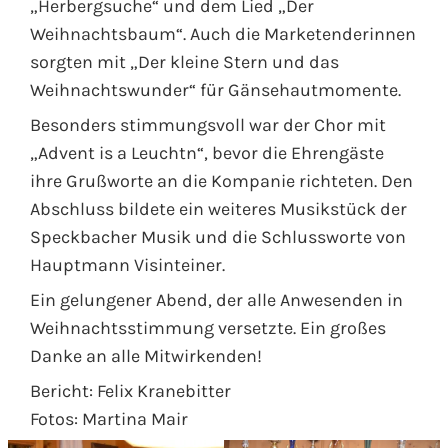
„Herbergsuche“ und dem Lied „Der
Weihnachtsbaum“. Auch die Marketenderinnen
sorgten mit „Der kleine Stern und das
Weihnachtswunder“ für Gänsehautmomente.
Besonders stimmungsvoll war der Chor mit
„Advent is a Leuchtn“, bevor die Ehrengäste
ihre Grußworte an die Kompanie richteten. Den
Abschluss bildete ein weiteres Musikstück der
Speckbacher Musik und die Schlussworte von
Hauptmann Visinteiner.
Ein gelungener Abend, der alle Anwesenden in
Weihnachtsstimmung versetzte. Ein großes
Danke an alle Mitwirkenden!
Bericht: Felix Kranebitter
Fotos: Martina Mair