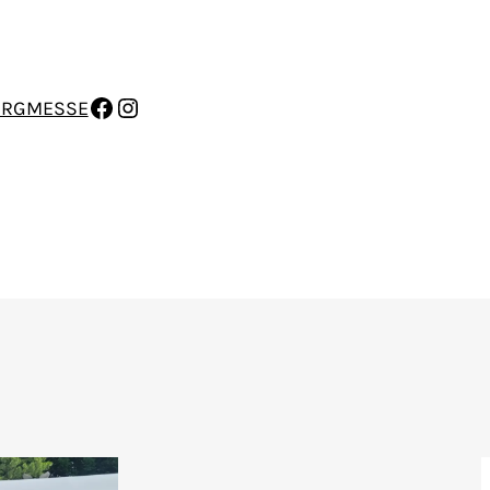
FACEBOOK
INSTAGRAM
ERGMESSE