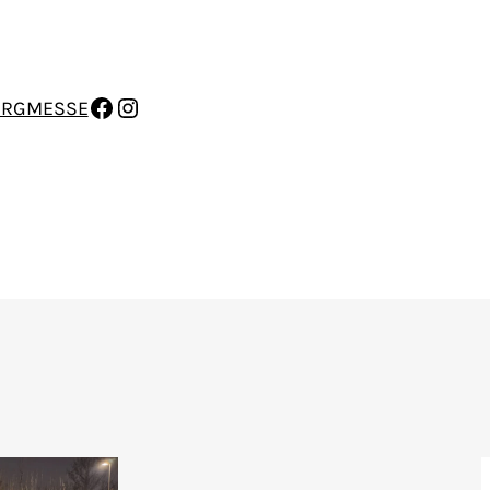
FACEBOOK
INSTAGRAM
ERGMESSE